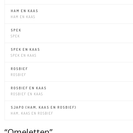
HAM EN KAAS
HAM EN KAAS
SPEK
SPEK
SPEK EN KAAS
SPEK EN KAAS
ROSBIEF
ROSBIEF
ROSBIEF EN KAAS
ROSBIEF EN KAAS
SJAPO (HAM, KAAS EN ROSBIEF)
HAM, KAAS EN ROSBIEF
“Omeletten”