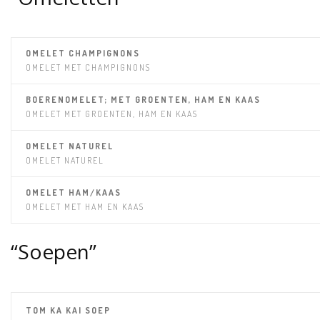
OMELET CHAMPIGNONS
OMELET MET CHAMPIGNONS
BOERENOMELET; MET GROENTEN, HAM EN KAAS
OMELET MET GROENTEN, HAM EN KAAS
OMELET NATUREL
OMELET NATUREL
OMELET HAM/KAAS
OMELET MET HAM EN KAAS
“Soepen”
TOM KA KAI SOEP