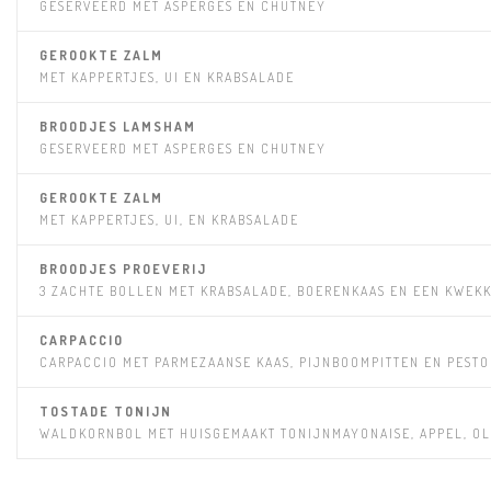
GESERVEERD MET ASPERGES EN CHUTNEY
GEROOKTE ZALM
MET KAPPERTJES, UI EN KRABSALADE
BROODJES LAMSHAM
GESERVEERD MET ASPERGES EN CHUTNEY
GEROOKTE ZALM
MET KAPPERTJES, UI, EN KRABSALADE
BROODJES PROEVERIJ
3 ZACHTE BOLLEN MET KRABSALADE, BOERENKAAS EN EEN KWE
CARPACCIO
CARPACCIO MET PARMEZAANSE KAAS, PIJNBOOMPITTEN EN PESTO
TOSTADE TONIJN
WALDKORNBOL MET HUISGEMAAKT TONIJNMAYONAISE, APPEL, OL