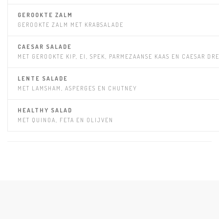
GEROOKTE ZALM
GEROOKTE ZALM MET KRABSALADE
CAESAR SALADE
MET GEROOKTE KIP, EI, SPEK, PARMEZAANSE KAAS EN CAESAR DR
LENTE SALADE
MET LAMSHAM, ASPERGES EN CHUTNEY
HEALTHY SALAD
MET QUINOA, FETA EN OLIJVEN